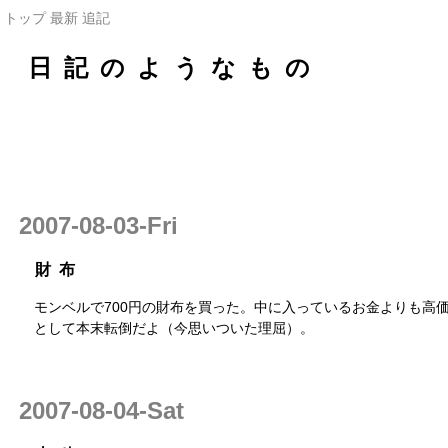
トップ
最新
追記
日記のようなもの
2007-08-03-Fri
財布
モンベルで700円の財布を買った。中に入っているお金よりも高
として本末転倒だよ（今思いついた理屈）。
2007-08-04-Sat